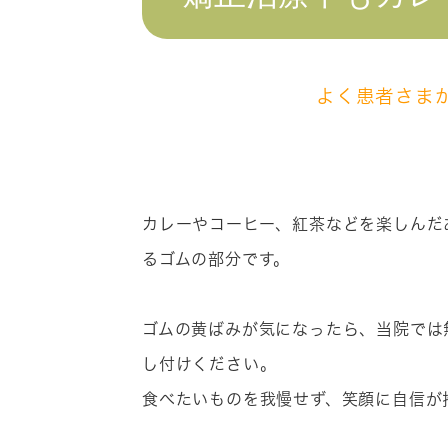
よく患者さま
カレーやコーヒー、紅茶などを楽しんだ
るゴムの部分です。
ゴムの黄ばみが気になったら、当院では
し付けください。
食べたいものを我慢せず、笑顔に自信が