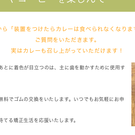
から「装置をつけたらカレーは食べられなくなりま
ご質問をいただきます。
実はカレーも召し上がっていただけます！
あとに着色が目立つのは、主に歯を動かすために使用す
無料でゴムの交換をいたします。いつでもお気軽にお申
持てる矯正生活を応援いたします。