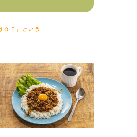
すか？」という