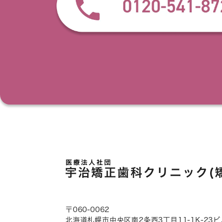
〒060-0062
北海道札幌市中央区南2条西3丁目
11-1K-23