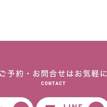
ご予約・お問合せはお気軽
CONTACT